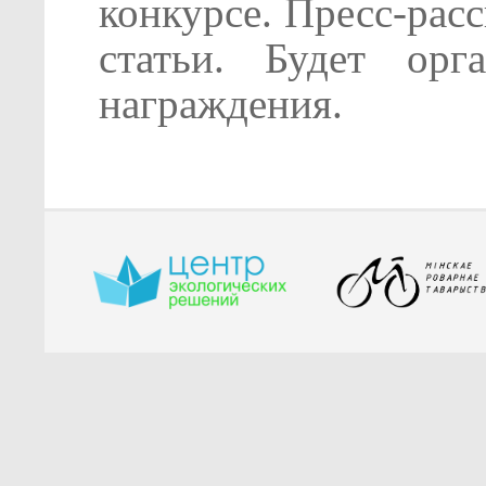
конкурсе. Пресс-рас
статьи. Будет орг
награждения.