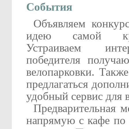
События
Объявляем конкур
идею самой кра
Устраиваем интер
победителя получаю
велопарковки. Также
предлагаться дополн
удобный сервис для 
Предварительная ме
напрямую с кафе по